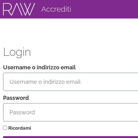
Accrediti
Login
Username o indirizzo email
Password
Ricordami