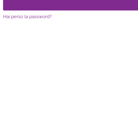
Hai perso la password?